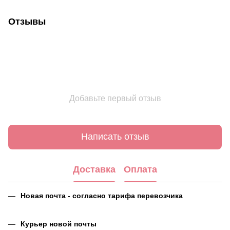
Отзывы
Добавьте первый отзыв
Написать отзыв
Доставка
Оплата
Новая почта - согласно тарифа перевозчика
Курьер новой почты