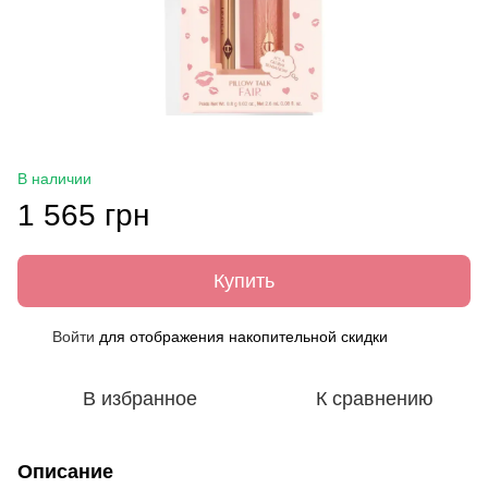
В наличии
1 565 грн
Купить
Войти
для отображения накопительной скидки
%
В избранное
К сравнению
Описание