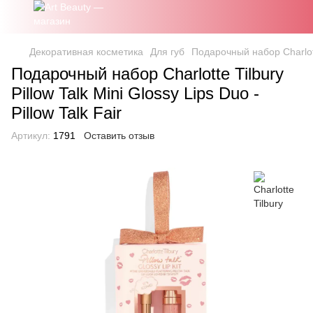
Декоративная косметика
Для губ
Подарочный набор Charlotte 
Подарочный набор Charlotte Tilbury
Pillow Talk Mini Glossy Lips Duo -
Pillow Talk Fair
Артикул:
1791
Оставить отзыв