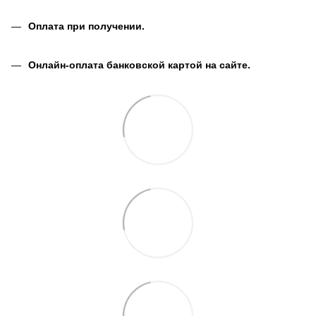
Оплата при получении.
Онлайн-оплата банковской картой на сайте.