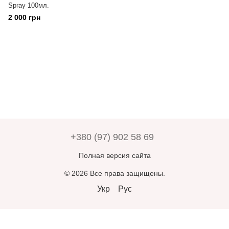
Spray 100мл.
2 000 грн
+380 (97) 902 58 69
Полная версия сайта
© 2026 Все права защищены.
Укр
Рус