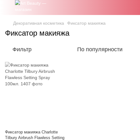
Декоративная косметика
Фиксатор макияжа
Фиксатор макияжа
Фильтр
По популярности
Фиксатор макияжа Charlotte
Tilbury Airbrush Flawless Setting