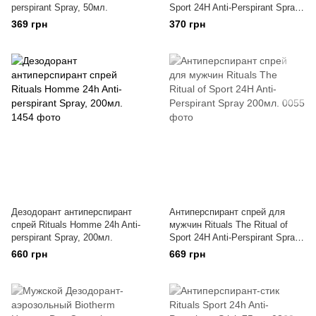
perspirant Spray, 50мл.
Sport 24H Anti-Perspirant Spray
50мл.
369 грн
370 грн
Дезодорант антиперспирант
Антиперспирант спрей для
спрей Rituals Homme 24h Anti-
мужчин Rituals The Ritual of
perspirant Spray, 200мл.
Sport 24H Anti-Perspirant Spray
200мл.
660 грн
669 грн