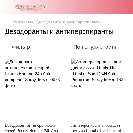
Мужчинам
Дезодоранты и антиперспиранты
Дезодоранты и антиперспиранты
Фильтр
По популярности
Дезодорант антиперспирант
Антиперспирант спрей для
спрей Rituals Homme 24h Anti-
мужчин Rituals The Ritual of