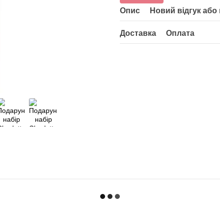
Опис
Новий відгук або
Доставка
Оплата