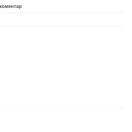
 коментар