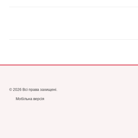
© 2026 Всі права захищені.
Мобільна версія