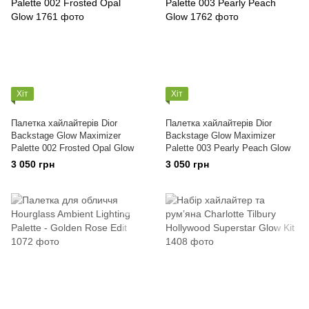
Хіт
Хіт
Палетка хайлайтерів Dior
Палетка хайлайтерів Dior
Backstage Glow Maximizer
Backstage Glow Maximizer
Palette 002 Frosted Opal Glow
Palette 003 Pearly Peach Glow
3 050 грн
3 050 грн