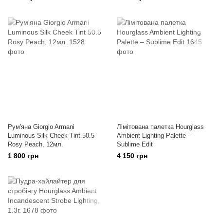
Рум'яна Giorgio Armani
Лімітована палетка Hourglass
Luminous Silk Cheek Tint 50.5
Ambient Lighting Palette –
Rosy Peach, 12мл.
Sublime Edit
1 800 грн
4 150 грн