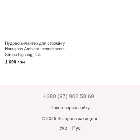
Пудра-хайлайтер для стробінгу
Hourglass Ambient Incandescent
Strobe Lighting, 1.3г.
1 690 грн
+380 (97) 902 58 69
Повна версія сайту
© 2026 Всі права захищені.
Укр
Рус