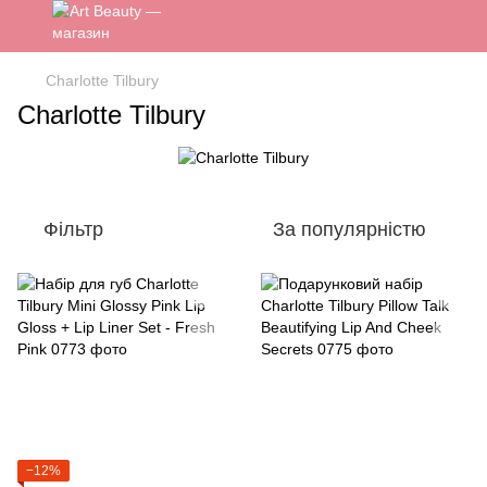
Charlotte Tilbury
Charlotte Tilbury
Фільтр
За популярністю
−12%