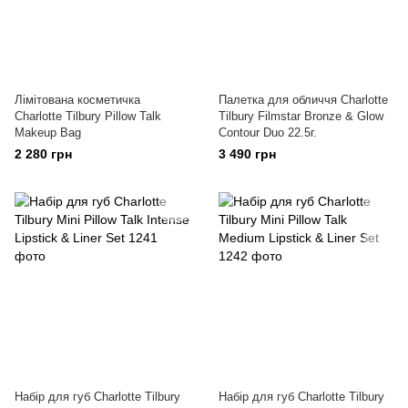
Лімітована косметичка
Палетка для обличчя Charlotte
Charlotte Tilbury Pillow Talk
Tilbury Filmstar Bronze & Glow
Makeup Bag
Contour Duo 22.5г.
2 280 грн
3 490 грн
Набір для губ Charlotte Tilbury
Набір для губ Charlotte Tilbury