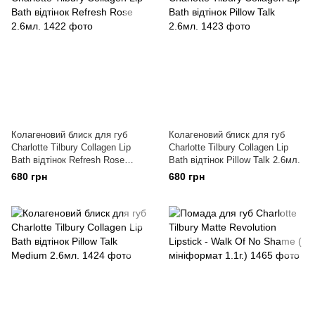
Колагеновий блиск для губ
Колагеновий блиск для губ
Charlotte Tilbury Collagen Lip
Charlotte Tilbury Collagen Lip
Bath відтінок Refresh Rose
Bath відтінок Pillow Talk 2.6мл.
2.6мл.
680 грн
680 грн