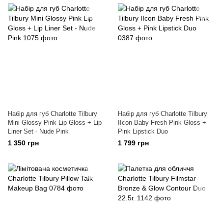
Набір для губ Charlotte Tilbury
Набір для губ Charlotte Tilbury
Mini Glossy Pink Lip Gloss + Lip
IIcon Baby Fresh Pink Gloss +
Liner Set - Nude Pink
Pink Lipstick Duo
1 350 грн
1 799 грн