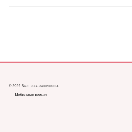
© 2026 Все права защищены.
Мобильная версия