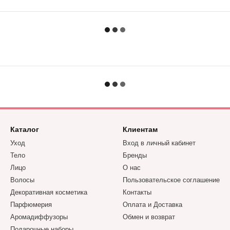
Каталог
Клиентам
Уход
Вход в личный кабинет
Тело
Бренды
Лицо
О нас
Волосы
Пользовательское соглашение
Декоративная косметика
Контакты
Парфюмерия
Оплата и Доставка
Аромадиффузоры
Обмен и возврат
Подарочные наборы