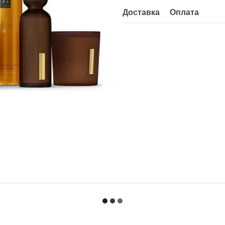
Доставка
Оплата