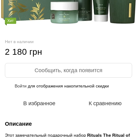
Хит
Нет в наличии
2 180 грн
Сообщить, когда появится
Войти
для отображения накопительной скидки
%
В избранное
К сравнению
Описание
Этот замечательный подарочный набор
Rituals The Ritual of