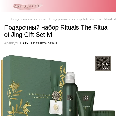
Подарочные наборы
Подарочный набор Rituals The Ritual of 
Подарочный набор Rituals The Ritual
of Jing Gift Set М
Артикул:
1395
Оставить отзыв