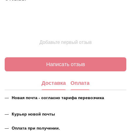
Добавьте первый отзыв
Написать отзыв
Доставка
Оплата
Новая почта - согласно тарифа перевозчика
Курьер новой почты
Оплата при получении.