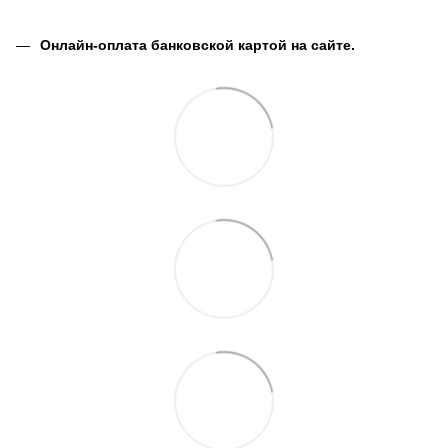
Онлайн-оплата банковской картой на сайте.