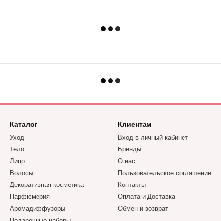
Каталог
Клиентам
Уход
Вход в личный кабинет
Тело
Бренды
Лицо
О нас
Волосы
Пользовательское соглашение
Декоративная косметика
Контакты
Парфюмерия
Оплата и Доставка
Аромадиффузоры
Обмен и возврат
Подарочные наборы