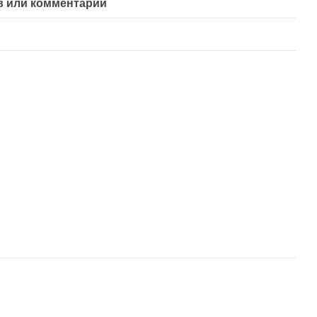
 или комментарий