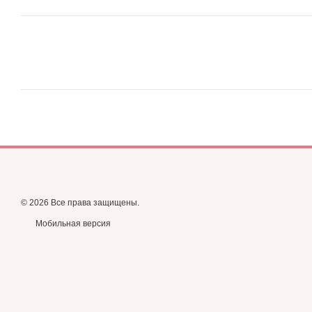
© 2026 Все права защищены.
Мобильная версия