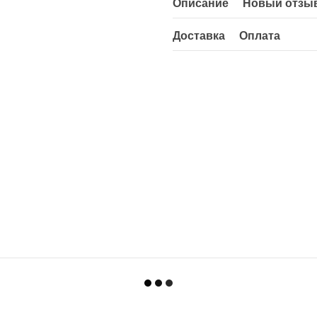
Описание
Новый отзыв
Доставка
Оплата