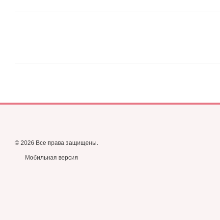
© 2026 Все права защищены.
Мобильная версия