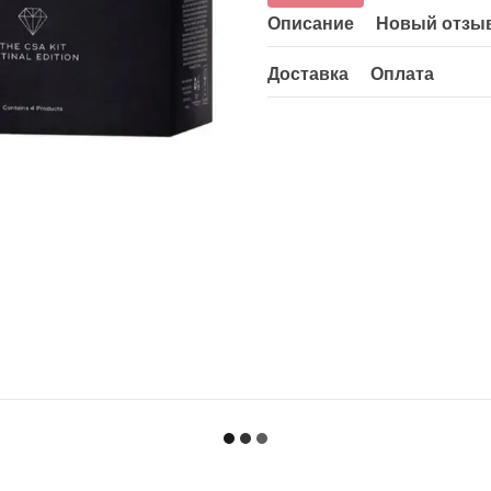
Описание
Новый отзыв
Доставка
Оплата