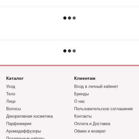
Каталог
Клиентам
Уход
Вход в личный кабинет
Тело
Бренды
Лицо
О нас
Волосы
Пользовательское соглашение
Декоративная косметика
Контакты
Парфюмерия
Оплата и Доставка
Аромадиффузоры
Обмен и возврат
Подарочные наборы