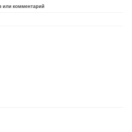
 или комментарий