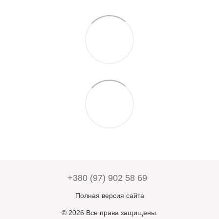
+380 (97) 902 58 69
Полная версия сайта
© 2026 Все права защищены.