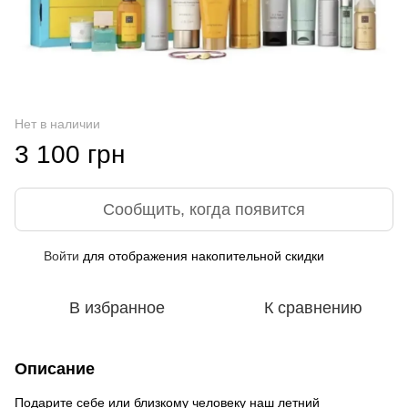
Нет в наличии
3 100 грн
Сообщить, когда появится
Войти
для отображения накопительной скидки
%
В избранное
К сравнению
Описание
Подарите себе или близкому человеку наш летний