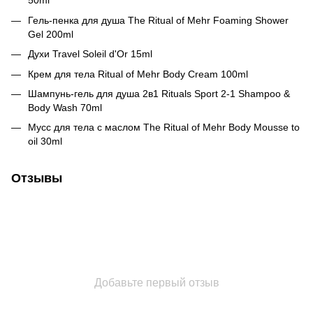
50ml
Гель-пенка для душа The Ritual of Mehr Foaming Shower
Gel 200ml
Духи Travel Soleil d'Or 15ml
Крем для тела Ritual of Mehr Body Cream 100ml
Шампунь-гель для душа 2в1 Rituals Sport 2-1 Shampoo &
Body Wash 70ml
Мусс для тела с маслом The Ritual of Mehr Body Mousse to
oil 30ml
Отзывы
Добавьте первый отзыв