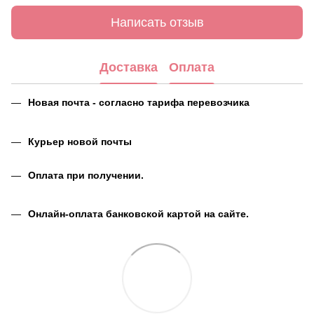
Написать отзыв
Доставка
Оплата
Новая почта - согласно тарифа перевозчика
Курьер новой почты
Оплата при получении.
Онлайн-оплата банковской картой на сайте.