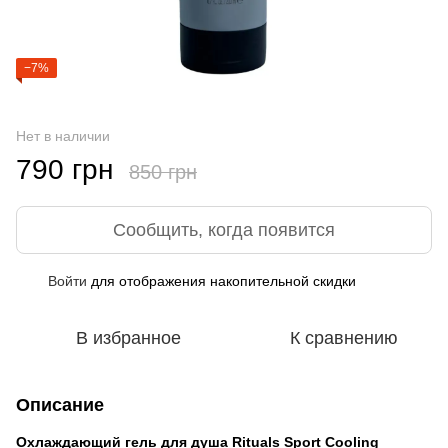
−7%
Нет в наличии
790 грн
850 грн
Сообщить, когда появится
Войти
для отображения накопительной скидки
%
В избранное
К сравнению
Описание
Охлаждающий гель для душа Rituals Sport Cooling