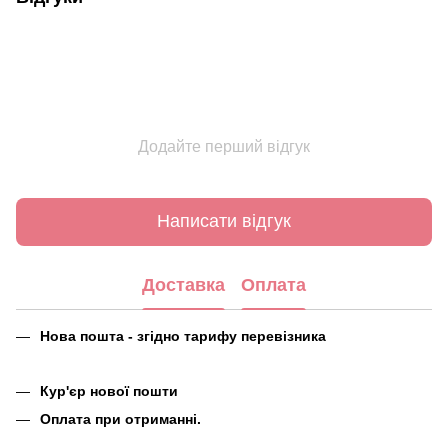
Додайте перший відгук
Написати відгук
Доставка
Оплата
Нова пошта - згідно тарифу перевізника
Кур'єр нової пошти
Оплата при отриманні.