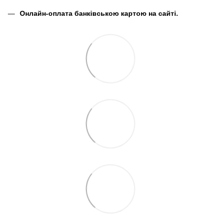
Онлайн-оплата банківською картою на сайті.