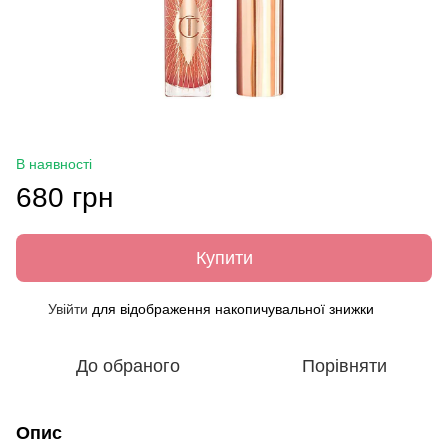
В наявності
680 грн
Купити
Увійти
для відображення накопичувальної знижки
%
До обраного
Порівняти
Опис