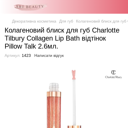
Декоративна косметика
Для губ
Колагеновий блиск для губ Ch
Колагеновий блиск для губ Charlotte
Tilbury Collagen Lip Bath відтінок
Pillow Talk 2.6мл.
Артикул:
1423
Написати відгук