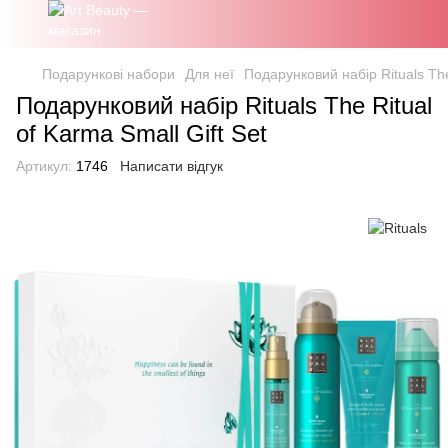
Подарункові набори
Для неї
Подарунковий набір Rituals The 
Подарунковий набір Rituals The Ritual
of Karma Small Gift Set
Артикул:
1746
Написати відгук