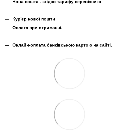
Нова пошта - згідно тарифу перевізника
Кур'єр нової пошти
Оплата при отриманні.
Онлайн-оплата банківською картою на сайті.