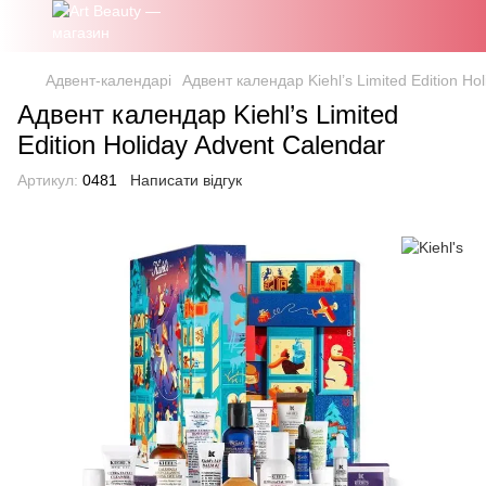
Адвент-календарі
Адвент календар Kiehl’s Limited Edition Ho
Адвент календар Kiehl’s Limited
Edition Holiday Advent Calendar
Артикул:
0481
Написати відгук