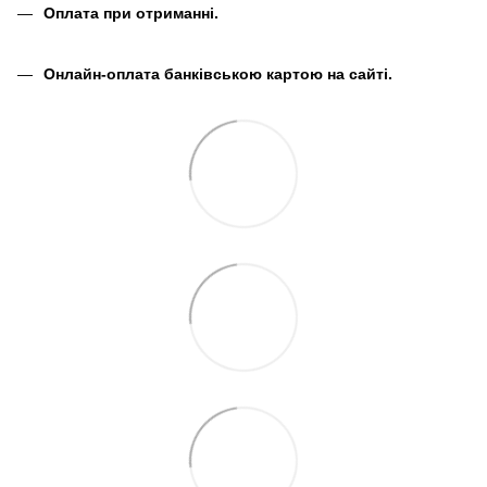
Оплата при отриманні.
Онлайн-оплата банківською картою на сайті.