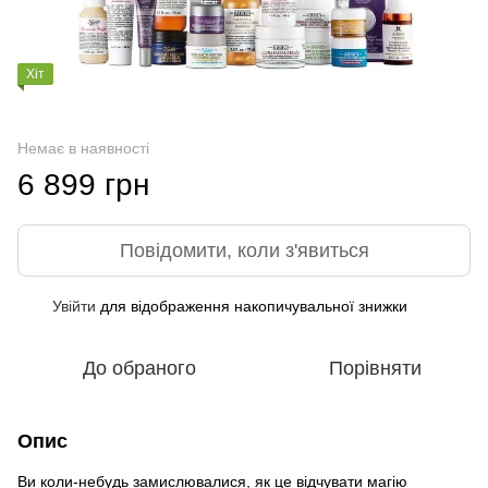
Хіт
Немає в наявності
6 899 грн
Повідомити, коли з'явиться
Увійти
для відображення накопичувальної знижки
%
До обраного
Порівняти
Опис
Ви коли-небудь замислювалися, як це відчувати магію