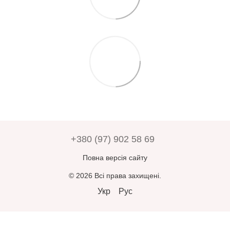
+380 (97) 902 58 69
Повна версія сайту
© 2026 Всі права захищені.
Укр
Рус