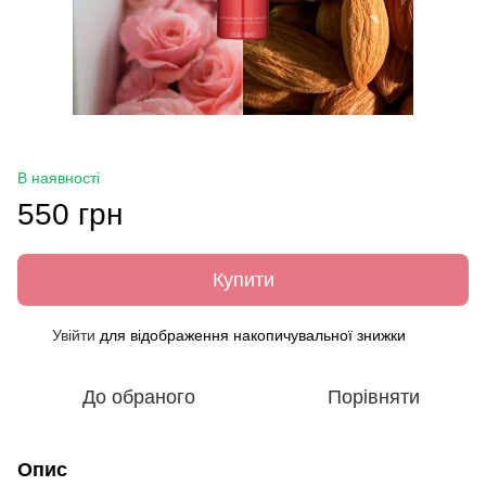
В наявності
550 грн
Купити
Увійти
для відображення накопичувальної знижки
%
До обраного
Порівняти
Опис