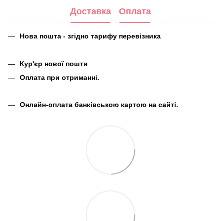
Доставка
Оплата
Нова пошта - згідно тарифу перевізника
Кур'єр нової пошти
Оплата при отриманні.
Онлайн-оплата банківською картою на сайті.