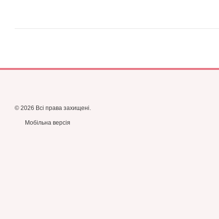
© 2026 Всі права захищені.
Мобільна версія