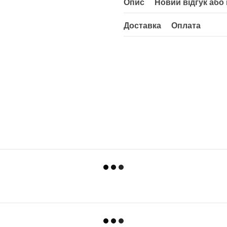
Опис
Новий відгук або
Доставка
Оплата