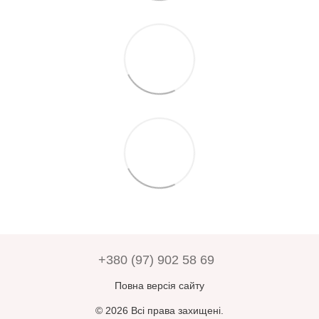
+380 (97) 902 58 69
Повна версія сайту
© 2026 Всі права захищені.