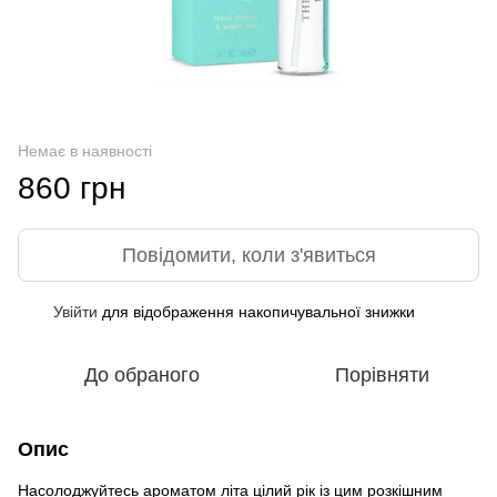
Немає в наявності
860 грн
Повідомити, коли з'явиться
Увійти
для відображення накопичувальної знижки
%
До обраного
Порівняти
Опис
Насолоджуйтесь ароматом літа цілий рік із цим розкішним