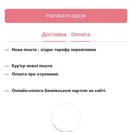
Написати відгук
Доставка
Оплата
Нова пошта - згідно тарифу перевізника
Кур'єр нової пошти
Оплата при отриманні.
Онлайн-оплата банківською картою на сайті.