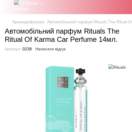
Аромадифузори
Автомобільний парфум Rituals The Ritual O
Автомобільний парфум Rituals The
Ritual Of Karma Car Perfume 14мл.
Артикул:
0238
Написати відгук