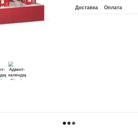
Доставка
Оплата