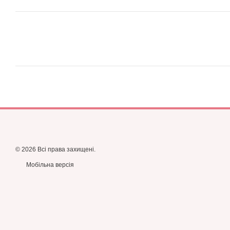
© 2026 Всі права захищені.
Мобільна версія