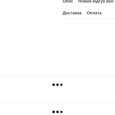
Опис
Новий відгук або
Доставка
Оплата