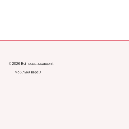
© 2026 Всі права захищені.
Мобільна версія