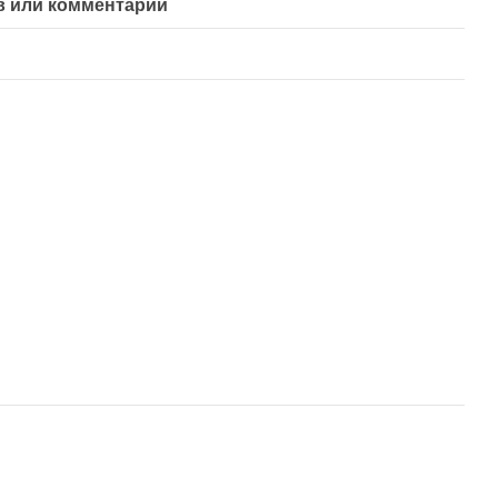
 или комментарий