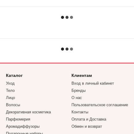
Каталог
Клиентам
Уход
Вход в личный кабинет
Тело
Бренды
Лицо
О нас
Волосы
Пользовательское соглашение
Декоративная косметика
Контакты
Парфюмерия
Оплата и Доставка
Аромадиффузоры
Обмен и возврат
Подарочные наборы