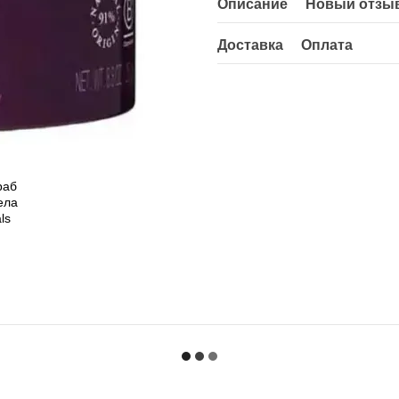
Описание
Новый отзыв
Доставка
Оплата