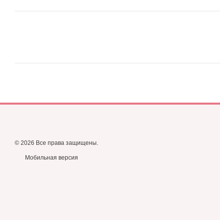
© 2026 Все права защищены.
Мобильная версия