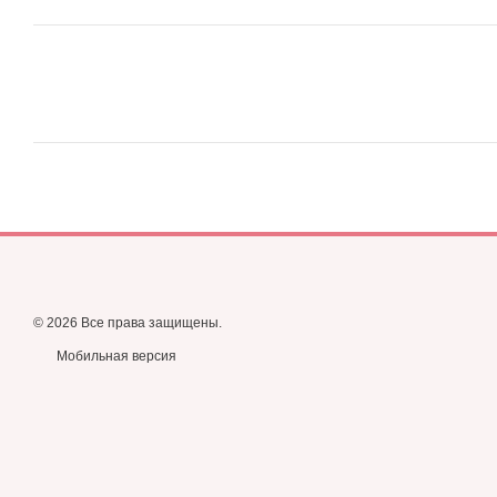
© 2026 Все права защищены.
Мобильная версия