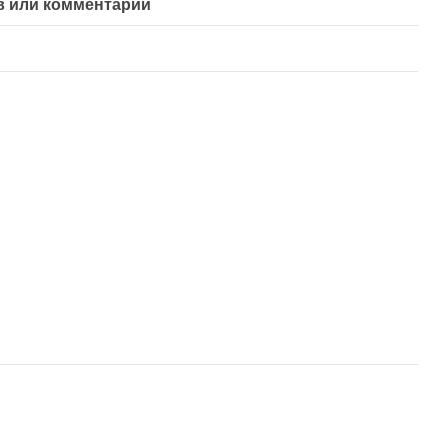
 или комментарий