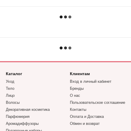
Каталог
Клиентам
Уход
Вход в личный кабинет
Тело
Бренды
Лицо
О нас
Волосы
Пользовательское соглашение
Декоративная косметика
Контакты
Парфюмерия
Оплата и Доставка
Аромадиффузоры
Обмен и возврат
Подарочные наборы