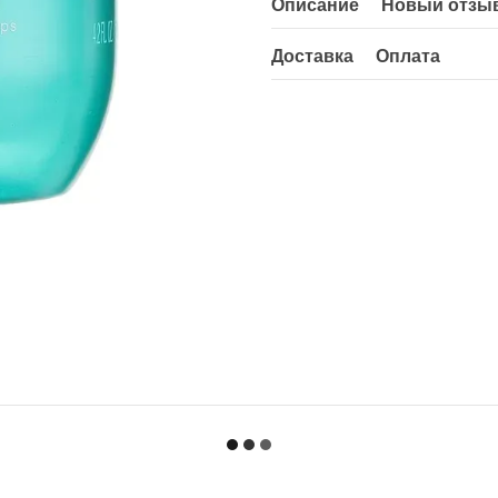
Описание
Новый отзыв
Доставка
Оплата