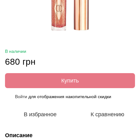
В наличии
680 грн
Купить
Войти
для отображения накопительной скидки
%
В избранное
К сравнению
Описание