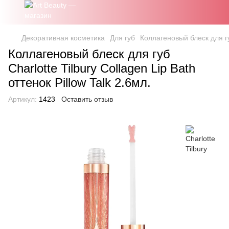
Декоративная косметика
Для губ
Коллагеновый блеск для губ
Коллагеновый блеск для губ
Charlotte Tilbury Collagen Lip Bath
оттенок Pillow Talk 2.6мл.
Артикул:
1423
Оставить отзыв