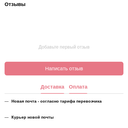
Отзывы
Добавьте первый отзыв
Написать отзыв
Доставка
Оплата
Новая почта - согласно тарифа перевозчика
Курьер новой почты