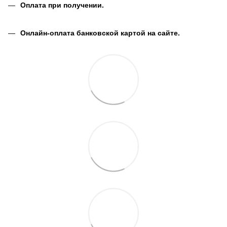
Оплата при получении.
Онлайн-оплата банковской картой на сайте.