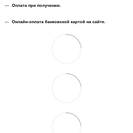
Оплата при получении.
Онлайн-оплата банковской картой на сайте.