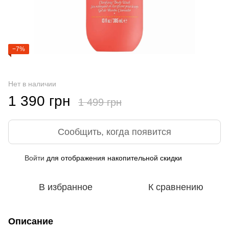
−7%
Нет в наличии
1 390 грн
1 499 грн
Сообщить, когда появится
Войти
для отображения накопительной скидки
%
В избранное
К сравнению
Описание