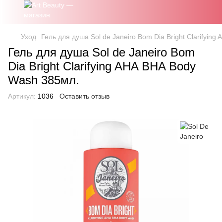
Уход
Гель для душа Sol de Janeiro Bom Dia Bright Clarifyin
Гель для душа Sol de Janeiro Bom
Dia Bright Clarifying AHA BHA Body
Wash 385мл.
Артикул:
1036
Оставить отзыв