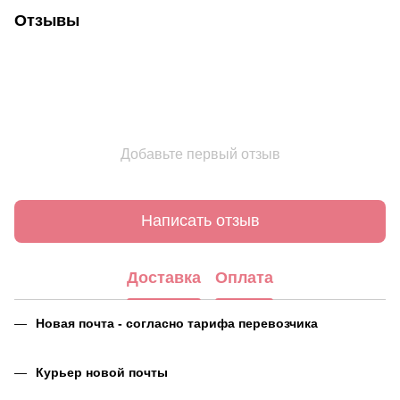
Отзывы
Добавьте первый отзыв
Написать отзыв
Доставка
Оплата
Новая почта - согласно тарифа перевозчика
Курьер новой почты