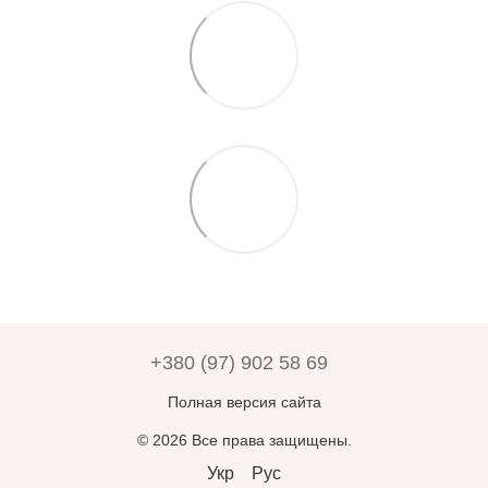
+380 (97) 902 58 69
Полная версия сайта
© 2026 Все права защищены.
Укр
Рус