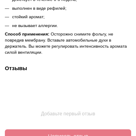
выполнен в виде рефилей;
стойкий аромат;
не вызывает аллергии.
Способ применения:
Осторожно снимите фольгу, не
повредив мембрану.
Вставьте автомобильные духи в
держатель.
Вы можете регулировать интенсивность аромата
силой вентиляции.
Отзывы
Добавьте первый отзыв