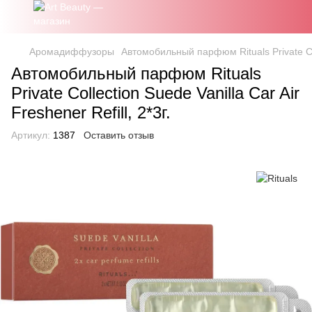
Аромадиффузоры
Автомобильный парфюм Rituals Private Colle
Автомобильный парфюм Rituals
Private Collection Suede Vanilla Car Air
Freshener Refill, 2*3г.
Артикул:
1387
Оставить отзыв