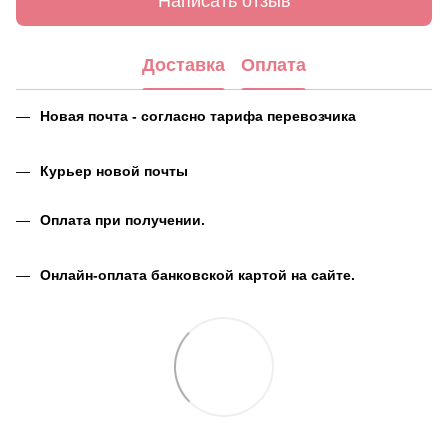
Написать отзыв
Доставка
Оплата
Новая почта - согласно тарифа перевозчика
Курьер новой почты
Оплата при получении.
Онлайн-оплата банковской картой на сайте.