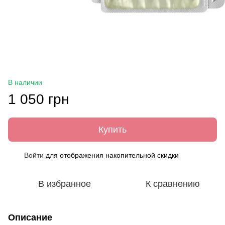
В наличии
1 050 грн
Купить
Войти
для отображения накопительной скидки
%
В избранное
К сравнению
Описание