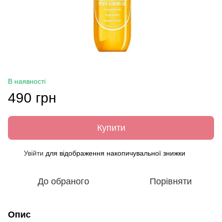
В наявності
490 грн
Купити
Увійти
для відображення накопичувальної знижки
%
До обраного
Порівняти
Опис