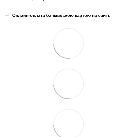
Онлайн-оплата банківською картою на сайті.